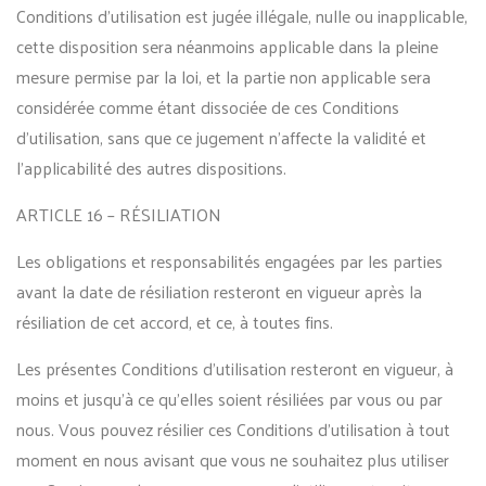
Conditions d’utilisation est jugée illégale, nulle ou inapplicable,
cette disposition sera néanmoins applicable dans la pleine
mesure permise par la loi, et la partie non applicable sera
considérée comme étant dissociée de ces Conditions
d’utilisation, sans que ce jugement n’affecte la validité et
l’applicabilité des autres dispositions.
ARTICLE 16 – RÉSILIATION
Les obligations et responsabilités engagées par les parties
avant la date de résiliation resteront en vigueur après la
résiliation de cet accord, et ce, à toutes fins.
Les présentes Conditions d’utilisation resteront en vigueur, à
moins et jusqu’à ce qu’elles soient résiliées par vous ou par
nous. Vous pouvez résilier ces Conditions d’utilisation à tout
moment en nous avisant que vous ne souhaitez plus utiliser