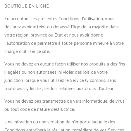
BOUTIQUE EN LIGNE
En acceptant les présentes Conditions d’utilisation, vous
déclarez avoir atteint ou dépassé l’âge de la majorité dans
votre région, province ou État et nous avoir donné
l’autorisation de permettre à toute personne mineure à votre
charge d’utiliser ce site.
Vous ne devez en aucune façon utiliser nos produits à des fins
illégales ou non autorisées, ni violer des lois de votre
juridiction lorsque vous utilisez le Service (y compris, sans
toutefois s’y limiter, les lois relatives aux droits d’auteur).
Vous ne devez pas transmettre de vers informatique, de virus
ou tout code de nature destructrice.
Une infraction ou une violation de n’importe laquelle des
Conditions entraînera la résiliation immédiate de vos Services.