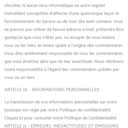
obscène, ni aucun virus informatique ou autre logiciel
malveillant susceptible d’affecter d’une quelconque façon le
fonctionnement du Service ou de tout site web connexe. Vous
ne pouvez pas utiliser de fausse adresse e-mail, prétendre être
quelqu’un que vous n’êtes pas, ou essayer de nous induire,
nous ou les tiers, en erreur quant à l’origine des commentaires.
Vous êtes entièrement responsable de tous les commentaires
que vous émettez ainsi que de leur exactitude. Nous déclinons
toute responsabilité à l’égard des commentaires publiés par
vous ou un tiers.
ARTICLE 10 – INFORMATIONS PERSONNELLES
La transmission de vos informations personnelles sur notre
boutique est régie par notre Politique de confidentialité.
Cliquez ici pour consulter notre Politique de Confidentialité.
ARTICLE 11 – ERREURS, INEXACTITUDES ET OMISSIONS