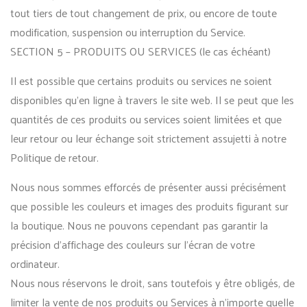
tout tiers de tout changement de prix, ou encore de toute
modification, suspension ou interruption du Service.
SECTION 5 – PRODUITS OU SERVICES (le cas échéant)
Il est possible que certains produits ou services ne soient
disponibles qu’en ligne à travers le site web. Il se peut que les
quantités de ces produits ou services soient limitées et que
leur retour ou leur échange soit strictement assujetti à notre
Politique de retour.
Nous nous sommes efforcés de présenter aussi précisément
que possible les couleurs et images des produits figurant sur
la boutique. Nous ne pouvons cependant pas garantir la
précision d’affichage des couleurs sur l’écran de votre
ordinateur.
Nous nous réservons le droit, sans toutefois y être obligés, de
limiter la vente de nos produits ou Services à n’importe quelle