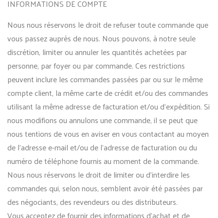
INFORMATIONS DE COMPTE
Nous nous réservons le droit de refuser toute commande que
vous passez auprès de nous. Nous pouvons, à notre seule
discrétion, limiter ou annuler les quantités achetées par
personne, par foyer ou par commande. Ces restrictions
peuvent inclure les commandes passées par ou sur le même
compte client, la même carte de crédit et/ou des commandes
utilisant la même adresse de facturation et/ou d’expédition. Si
nous modifions ou annulons une commande, il se peut que
nous tentions de vous en aviser en vous contactant au moyen
de l’adresse e-mail et/ou de l’adresse de facturation ou du
numéro de téléphone fournis au moment de la commande.
Nous nous réservons le droit de limiter ou d’interdire les
commandes qui, selon nous, semblent avoir été passées par
des négociants, des revendeurs ou des distributeurs.
Vous acceptez de fournir des informations d’achat et de