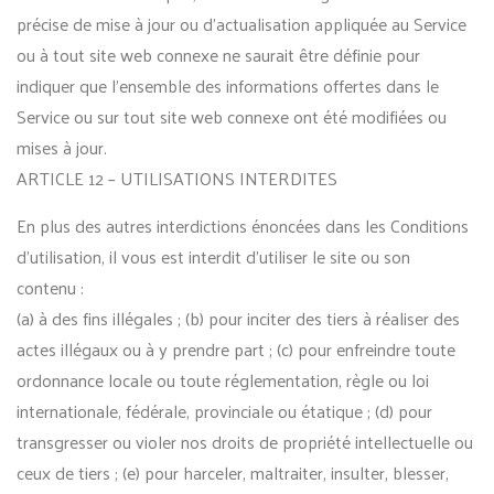
précise de mise à jour ou d’actualisation appliquée au Service
ou à tout site web connexe ne saurait être définie pour
indiquer que l’ensemble des informations offertes dans le
Service ou sur tout site web connexe ont été modifiées ou
mises à jour.
ARTICLE 12 – UTILISATIONS INTERDITES
En plus des autres interdictions énoncées dans les Conditions
d’utilisation, il vous est interdit d’utiliser le site ou son
contenu :
(a) à des fins illégales ; (b) pour inciter des tiers à réaliser des
actes illégaux ou à y prendre part ; (c) pour enfreindre toute
ordonnance locale ou toute réglementation, règle ou loi
internationale, fédérale, provinciale ou étatique ; (d) pour
transgresser ou violer nos droits de propriété intellectuelle ou
ceux de tiers ; (e) pour harceler, maltraiter, insulter, blesser,