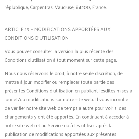
réplublique, Carpentras, Vaucluse, 84200, France.
ARTICLE 19 – MODIFICATIONS APPORTÉES AUX
CONDITIONS D’UTILISATION
Vous pouvez consulter la version la plus récente des
Conditions d’utilisation à tout moment sur cette page.
Nous nous réservons le droit, à notre seule discrétion, de
mettre à jour, modifier ou remplacer toute partie des
présentes Conditions d’utilisation en publiant lesdites mises à
jour et/ou modifications sur notre site web. Il vous incombe
de vérifier notre site web de temps à autre pour voir si des
changements y ont été apportés. En continuant à accéder à
notre site web et au Service ou à les utiliser après la
publication de modifications apportées aux présentes