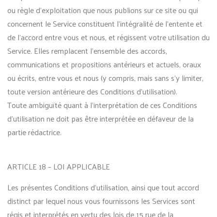
ou règle d’exploitation que nous publions sur ce site ou qui
concernent le Service constituent l’intégralité de l’entente et
de l’accord entre vous et nous, et régissent votre utilisation du
Service. Elles remplacent l’ensemble des accords,
communications et propositions antérieurs et actuels, oraux
ou écrits, entre vous et nous (y compris, mais sans s’y limiter,
toute version antérieure des Conditions d’utilisation).
Toute ambiguïté quant à l’interprétation de ces Conditions
d’utilisation ne doit pas être interprétée en défaveur de la
partie rédactrice.
ARTICLE 18 – LOI APPLICABLE
Les présentes Conditions d’utilisation, ainsi que tout accord
distinct par lequel nous vous fournissons les Services sont
régis et interprétés en vertu des lois de 15 rue de la