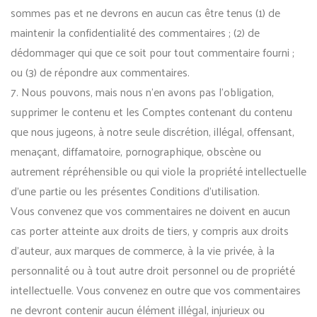
sommes pas et ne devrons en aucun cas être tenus (1) de
maintenir la confidentialité des commentaires ; (2) de
dédommager qui que ce soit pour tout commentaire fourni ;
ou (3) de répondre aux commentaires.
7. Nous pouvons, mais nous n’en avons pas l’obligation,
supprimer le contenu et les Comptes contenant du contenu
que nous jugeons, à notre seule discrétion, illégal, offensant,
menaçant, diffamatoire, pornographique, obscène ou
autrement répréhensible ou qui viole la propriété intellectuelle
d’une partie ou les présentes Conditions d’utilisation.
Vous convenez que vos commentaires ne doivent en aucun
cas porter atteinte aux droits de tiers, y compris aux droits
d’auteur, aux marques de commerce, à la vie privée, à la
personnalité ou à tout autre droit personnel ou de propriété
intellectuelle. Vous convenez en outre que vos commentaires
ne devront contenir aucun élément illégal, injurieux ou