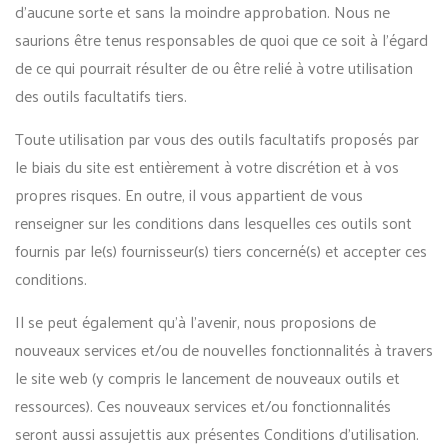
d’aucune sorte et sans la moindre approbation. Nous ne
saurions être tenus responsables de quoi que ce soit à l’égard
de ce qui pourrait résulter de ou être relié à votre utilisation
des outils facultatifs tiers.
Toute utilisation par vous des outils facultatifs proposés par
le biais du site est entièrement à votre discrétion et à vos
propres risques. En outre, il vous appartient de vous
renseigner sur les conditions dans lesquelles ces outils sont
fournis par le(s) fournisseur(s) tiers concerné(s) et accepter ces
conditions.
Il se peut également qu’à l’avenir, nous proposions de
nouveaux services et/ou de nouvelles fonctionnalités à travers
le site web (y compris le lancement de nouveaux outils et
ressources). Ces nouveaux services et/ou fonctionnalités
seront aussi assujettis aux présentes Conditions d’utilisation.