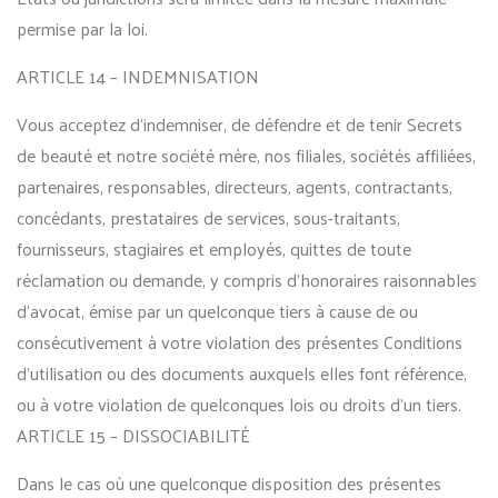
permise par la loi.
ARTICLE 14 – INDEMNISATION
Vous acceptez d’indemniser, de défendre et de tenir Secrets
de beauté et notre société mère, nos filiales, sociétés affiliées,
partenaires, responsables, directeurs, agents, contractants,
concédants, prestataires de services, sous-traitants,
fournisseurs, stagiaires et employés, quittes de toute
réclamation ou demande, y compris d’honoraires raisonnables
d’avocat, émise par un quelconque tiers à cause de ou
consécutivement à votre violation des présentes Conditions
d’utilisation ou des documents auxquels elles font référence,
ou à votre violation de quelconques lois ou droits d’un tiers.
ARTICLE 15 – DISSOCIABILITÉ
Dans le cas où une quelconque disposition des présentes