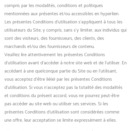
compris par les modalités, conditions et politiques
mentionnées aux présentes et/ou accessibles en hyperlien.
Les présentes Conditions d’utilisation s’appliquent à tous les
utilisateurs du Site, y compris, sans s’y limiter, aux individus qui
sont des visiteurs, des fournisseurs, des clients, des
marchands et/ou des fournisseurs de contenu.
Veuillez lire attentivement les présentes Conditions
d’utilisation avant d’accéder à notre site web et de l’utiliser. En
accédant à une quelconque partie du Site ou en l’utilisant,
vous acceptez d’être lié(e) par les présentes Conditions
d’utilisation. Si vous n’acceptez pas la totalité des modalités
et conditions du présent accord, vous ne pourrez peut-être
pas accéder au site web ou utiliser ses services. Si les
présentes Conditions d’utilisation sont considérées comme
une offre, leur acceptation se limite expressément à elles.