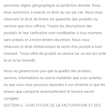
personne, région géographique ou juridiction donnée. Nous
nous autorisons à exercer ce droit au cas par cas. Nous nous
réservons le droit de limiter les quantités des produits ou
services que nous offrons. Toutes les descriptions des
produits et leur tarification sont modifiables à tout moment,
sans préavis et à notre entière discrétion. Nous nous
réservons le droit d’interrompre la vente d’un produit à tout
moment. Toute offre de produit ou service sur ce site est nulle
là où la loi l’interdit.
Nous ne garantissons pas que la qualité des produits,
services, informations ou autres matériels que vous achetez
ou que vous vous procurez répondra à vos attentes ni que les
erreurs que comporte éventuellement le Service seront
corrigées.
SECTION 6 – EXACTITUDE DE LA FACTURATION ET DES