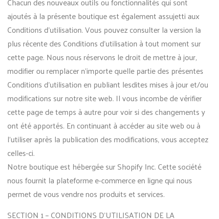
Chacun des nouveaux outils ou fonctionnalités qui sont
ajoutés à la présente boutique est également assujetti aux
Conditions d’utilisation. Vous pouvez consulter la version la
plus récente des Conditions d’utilisation à tout moment sur
cette page. Nous nous réservons le droit de mettre à jour,
modifier ou remplacer n’importe quelle partie des présentes
Conditions d’utilisation en publiant lesdites mises à jour et/ou
modifications sur notre site web. Il vous incombe de vérifier
cette page de temps à autre pour voir si des changements y
ont été apportés. En continuant à accéder au site web ou à
l’utiliser après la publication des modifications, vous acceptez
celles-ci.
Notre boutique est hébergée sur Shopify Inc. Cette société
nous fournit la plateforme e-commerce en ligne qui nous
permet de vous vendre nos produits et services.
SECTION 1 – CONDITIONS D’UTILISATION DE LA