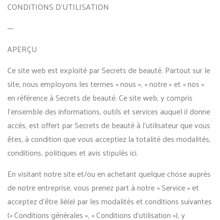
CONDITIONS D’UTILISATION
—-
APERÇU
Ce site web est exploité par Secrets de beauté. Partout sur le
site, nous employons les termes « nous », « notre » et « nos »
en référence à Secrets de beauté. Ce site web, y compris
l’ensemble des informations, outils et services auquel il donne
accès, est offert par Secrets de beauté à l’utilisateur que vous
êtes, à condition que vous acceptiez la totalité des modalités,
conditions, politiques et avis stipulés ici.
En visitant notre site et/ou en achetant quelque chose auprès
de notre entreprise, vous prenez part à notre « Service » et
acceptez d’être lié(e) par les modalités et conditions suivantes
(« Conditions générales », « Conditions d’utilisation »), y