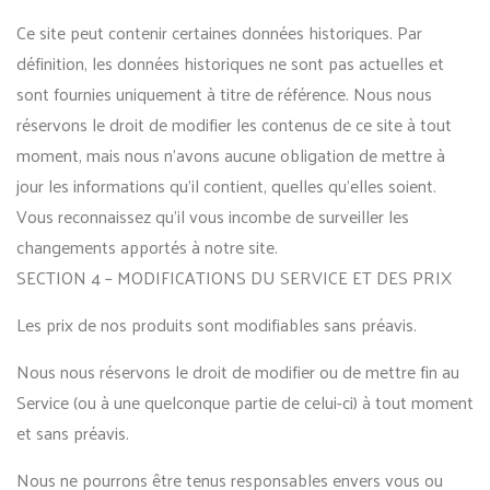
Ce site peut contenir certaines données historiques. Par
définition, les données historiques ne sont pas actuelles et
sont fournies uniquement à titre de référence. Nous nous
réservons le droit de modifier les contenus de ce site à tout
moment, mais nous n’avons aucune obligation de mettre à
jour les informations qu’il contient, quelles qu’elles soient.
Vous reconnaissez qu’il vous incombe de surveiller les
changements apportés à notre site.
SECTION 4 – MODIFICATIONS DU SERVICE ET DES PRIX
Les prix de nos produits sont modifiables sans préavis.
Nous nous réservons le droit de modifier ou de mettre fin au
Service (ou à une quelconque partie de celui-ci) à tout moment
et sans préavis.
Nous ne pourrons être tenus responsables envers vous ou