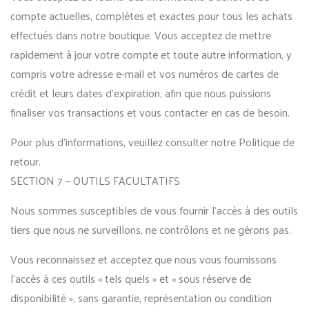
compte actuelles, complètes et exactes pour tous les achats
effectués dans notre boutique. Vous acceptez de mettre
rapidement à jour votre compte et toute autre information, y
compris votre adresse e-mail et vos numéros de cartes de
crédit et leurs dates d’expiration, afin que nous puissions
finaliser vos transactions et vous contacter en cas de besoin.
Pour plus d’informations, veuillez consulter notre Politique de
retour.
SECTION 7 – OUTILS FACULTATIFS
Nous sommes susceptibles de vous fournir l’accès à des outils
tiers que nous ne surveillons, ne contrôlons et ne gérons pas.
Vous reconnaissez et acceptez que nous vous fournissons
l’accès à ces outils « tels quels » et « sous réserve de
disponibilité », sans garantie, représentation ou condition