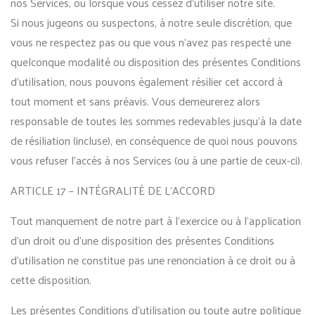
nos Services, ou lorsque vous cessez d’utiliser notre site.
Si nous jugeons ou suspectons, à notre seule discrétion, que
vous ne respectez pas ou que vous n’avez pas respecté une
quelconque modalité ou disposition des présentes Conditions
d’utilisation, nous pouvons également résilier cet accord à
tout moment et sans préavis. Vous demeurerez alors
responsable de toutes les sommes redevables jusqu’à la date
de résiliation (incluse), en conséquence de quoi nous pouvons
vous refuser l’accès à nos Services (ou à une partie de ceux-ci).
ARTICLE 17 – INTÉGRALITÉ DE L’ACCORD
Tout manquement de notre part à l’exercice ou à l’application
d’un droit ou d’une disposition des présentes Conditions
d’utilisation ne constitue pas une renonciation à ce droit ou à
cette disposition.
Les présentes Conditions d’utilisation ou toute autre politique