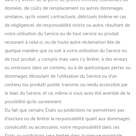
données, de coûts de remplacement ou autres dommages
similaires, qu’ils soient contractuels, délictuels (même en cas
de négligence), de responsabilité stricte ou autre, résultant de
votre utilisation du Service ou de tout service ou produit
recourant à celui-ci, ou de toute autre réclamation liée de
quelque manière que ce soit à votre utilisation du Service ou
de tout produit, y compris mais sans s’y limiter, à des erreurs
ou omissions dans un contenu, ou à de quelconques pertes ou
dommages découlant de l’utilisation du Service ou d’un
contenu (ou produit) publié, transmis ou rendu accessible par
le biais du Service, et ce, même si vous avez été averti(e) de la
possibilité qu’ils surviennent.
Du fait que certains États ou juridictions ne permettent pas
d’exclure ou de limiter la responsabilité quant aux dommages
consécutifs ou accessoires, notre responsabilité dans ces
États ou juridictions sera limitée dans la mesure maximale