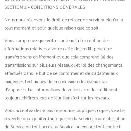
SECTION 2 – CONDITIONS GÉNÉRALES
Nous nous réservons le droit de refuser de servir quelqu’un à
tout moment et pour quelque raison que ce soit.
Vous comprenez que votre contenu (à l’exception des
informations relatives à votre carte de crédit) peut être
transféré sans chiffrement et que cela comprend (a) des
transmissions sur plusieurs réseaux ; et (b) des changements
effectués dans le but de se conformer et de s’adapter aux
exigences techniques de la connexion de réseaux ou
d’appareils. Les informations de votre carte de crédit sont
toujours chiffrées lors de leur transfert sur les réseaux.
Vous acceptez de ne pas reproduire, dupliquer, copier, vendre,
revendre ou exploiter toute partie du Service, toute utilisation
du Service ou tout accès au Service, ou encore tout contact