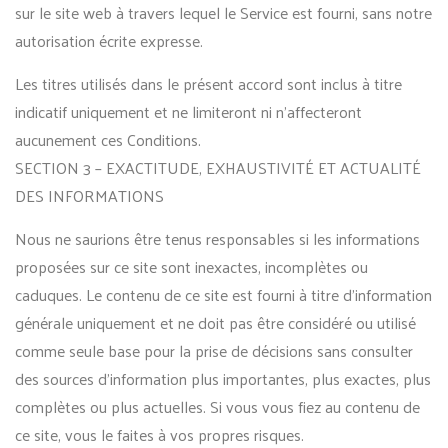
sur le site web à travers lequel le Service est fourni, sans notre
autorisation écrite expresse.
Les titres utilisés dans le présent accord sont inclus à titre
indicatif uniquement et ne limiteront ni n’affecteront
aucunement ces Conditions.
SECTION 3 – EXACTITUDE, EXHAUSTIVITÉ ET ACTUALITÉ
DES INFORMATIONS
Nous ne saurions être tenus responsables si les informations
proposées sur ce site sont inexactes, incomplètes ou
caduques. Le contenu de ce site est fourni à titre d’information
générale uniquement et ne doit pas être considéré ou utilisé
comme seule base pour la prise de décisions sans consulter
des sources d’information plus importantes, plus exactes, plus
complètes ou plus actuelles. Si vous vous fiez au contenu de
ce site, vous le faites à vos propres risques.