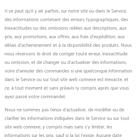
Il se peut qu’il y ait parfois, sur notre site ou dans le Service,
des informations contenant des erreurs typographiques, des
inexactitudes ou des omissions reliées aux descriptions, aux
prix, aux promotions, aux offres, aux frais d’expédition, aux
délais d’acheminement et à la disponibilité des produits. Nous
nous réservons le droit de corriger toute erreur, inexactitude
ou omission, et de changer ou d’actualiser des informations,
voire d’annuler des commandes si une quelconque information
dans le Service ou sur tout site web connexe est inexacte, et
ce, à tout moment et sans préavis (y compris après que vous
ayez passé votre commande).
Nous ne sommes pas tenus d’actualiser, de modifier ou de
clarifier les informations indiquées dans le Service ou sur tout
site web connexe, y compris mais sans s’y limiter, les
informations sur les prix, sauf si la loi l’exige. Aucune date